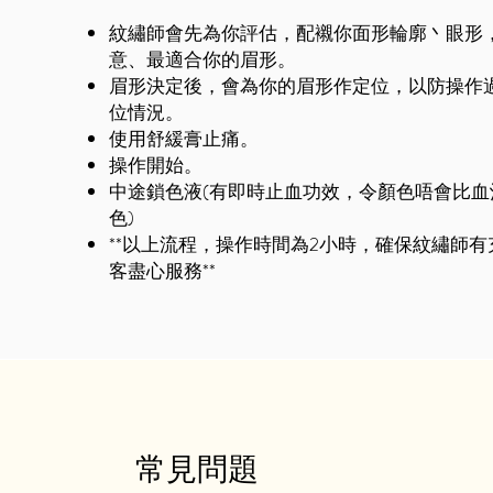
紋繡師會先為你評估，配襯你面形輪廓丶眼形
意、最適合你的眉形。
眉形決定後，會為你的眉形作定位，以防操作
位情況。
使用舒緩膏止痛。
操作開始。
中途鎖色液(有即時止血功效，令顏色唔會比
色)
**以上流程，操作時間為2小時，確保紋繡師
客盡心服務**
常見問題