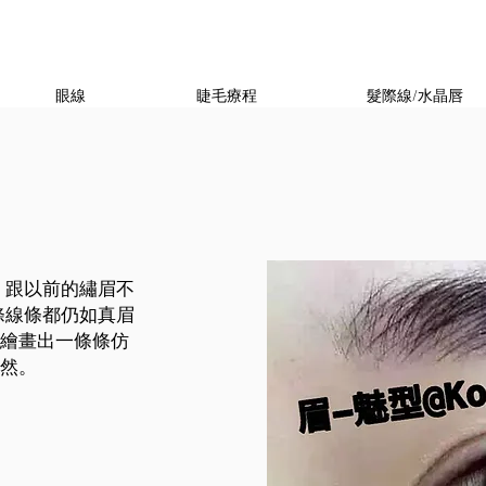
眼線
睫毛療程
髮際線/水晶唇
，跟以前的繡眉不
條線條都仍如真眉
繪畫出一條條仿
然。