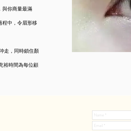
，與你商量最滿
過程中，令眉形移
血沖走，同時鎖住顏
有充裕時間為每位顧